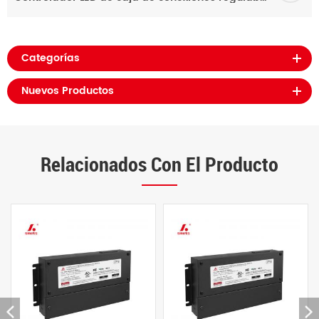
Categorías
Nuevos Productos
Relacionados Con El Producto