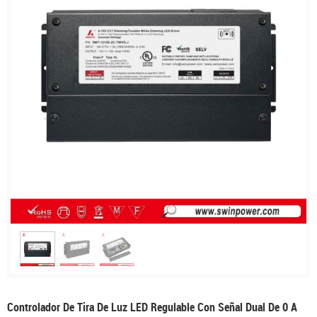
Controlador De Tira De Luz LED Regulable Con Señal Dual De 0 A