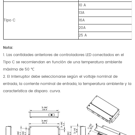
10 A
13A
Tipo C
16A
20A
25 A
Nota:
1. Las cantidades anteriores de controladores LED conectados en el
Tipo C se recomiendan en función de una temperatura ambiente
máxima de 50 ℃
2. El interruptor debe seleccionarse según el voltaje nominal de
entrada, la corriente nominal de entrada, la temperatura ambiente y la
característica de disparo.
curva.