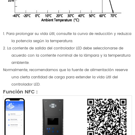
1. Para prolongar su vida útil, consulte la curva de reducción y reduzca
la potencia según la temperatura.
2. La corriente de salida del controlador LED debe seleccionarse de
acuerdo con la corriente nominal de la lámpara y la temperatura
ambiente.
Normalmente, recomendamos que la fuente de alimentación reserve
una cierta cantidad de carga para extender la vida útil del
controlador LED.
Función NFC
: