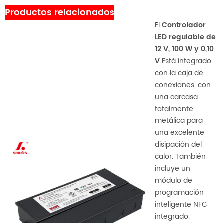
Productos relacionados
El
Controlador
LED regulable de
12 V, 100 W y 0,10
V
Está integrado
con la caja de
conexiones, con
una carcasa
totalmente
metálica para
una excelente
disipación del
calor. También
incluye un
módulo de
programación
inteligente NFC
integrado.