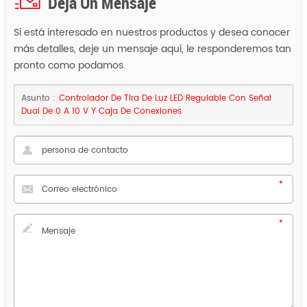
Deja Un Mensaje
Si está interesado en nuestros productos y desea conocer
más detalles, deje un mensaje aquí, le responderemos tan
pronto como podamos.
Asunto :
Controlador De Tira De Luz LED Regulable Con Señal
Dual De 0 A 10 V Y Caja De Conexiones