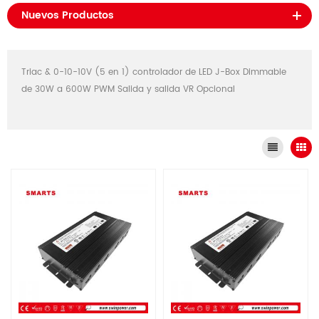
Nuevos Productos
Triac & 0-10-10V (5 en 1) controlador de LED J-Box Dimmable
de 30W a 600W PWM Salida y salida VR Opcional