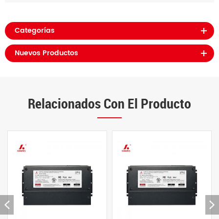
Categorías
Nuevos Productos
Relacionados Con El Producto