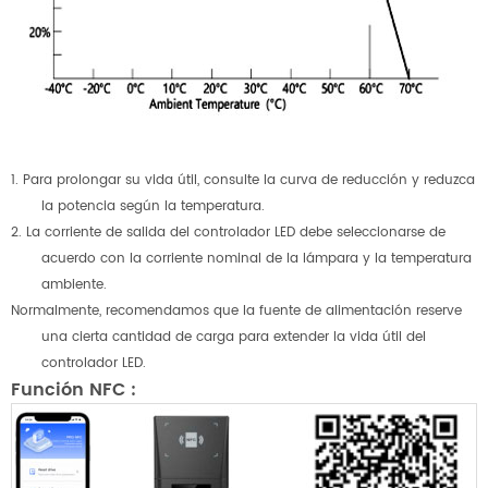
1. Para prolongar su vida útil, consulte la curva de reducción y reduzca
la potencia según la temperatura.
2. La corriente de salida del controlador LED debe seleccionarse de
acuerdo con la corriente nominal de la lámpara y la temperatura
ambiente.
Normalmente, recomendamos que la fuente de alimentación reserve
una cierta cantidad de carga para extender la vida útil del
controlador LED.
Función NFC
: