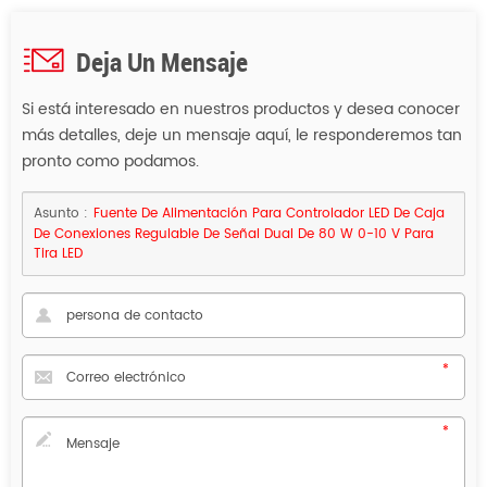
Deja Un Mensaje
Si está interesado en nuestros productos y desea conocer
más detalles, deje un mensaje aquí, le responderemos tan
pronto como podamos.
Asunto :
Fuente De Alimentación Para Controlador LED De Caja
De Conexiones Regulable De Señal Dual De 80 W 0-10 V Para
Tira LED