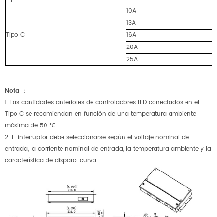
10A
13A
Tipo C
16A
20A
25A
Nota
：
1. Las cantidades anteriores de controladores LED conectados en el
Tipo C se recomiendan en función de una temperatura ambiente
máxima de 50 ℃.
2. El interruptor debe seleccionarse según el voltaje nominal de
entrada, la corriente nominal de entrada, la temperatura ambiente y la
característica de disparo.
curva.