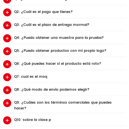
Q2: ¿Cuál es el pago que tienes?
Q3: ¿Cuál es el plazo de entrega mormal?
Q4: ¿Puedo obtener una muestra para la prueba?
Q5: ¿Puedo obtener productos con mi propio logo?
Q6: ¿Qué puedes hacer si el producto está roto?
Q7: cual es el moq
Q8: ¿Qué modo de envío podemos elegir?
Q9: ¿Cuáles son los términos comerciales que puedes
hacer?
Q10: sobre la clase p