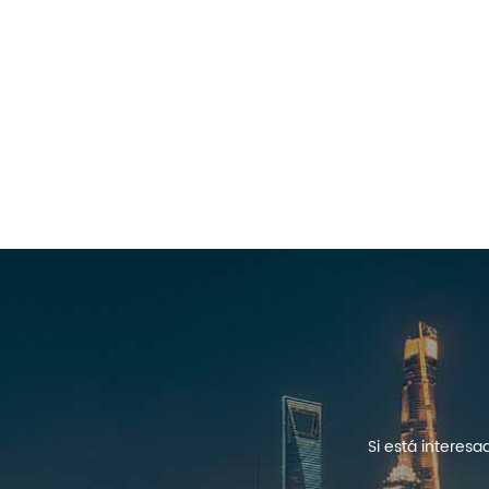
Si está interes