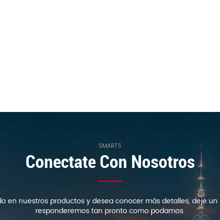
SMARTS
Conectate Con Nosotros
ado en nuestros productos y desea conocer más detalles, deje un 
responderemos tan pronto como podamos.