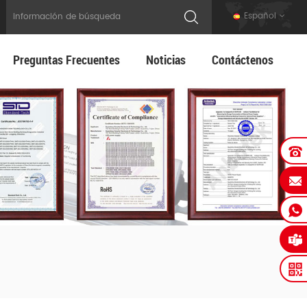
Español
Preguntas Frecuentes
Noticias
Contáctenos