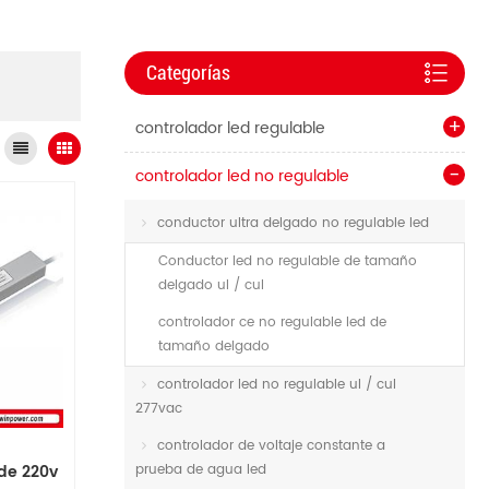
Categorías
controlador led regulable
controlador led no regulable
conductor ultra delgado no regulable led
Conductor led no regulable de tamaño
delgado ul / cul
controlador ce no regulable led de
tamaño delgado
controlador led no regulable ul / cul
277vac
controlador de voltaje constante a
de 220v
prueba de agua led