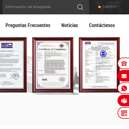
Español
Preguntas Frecuentes
Noticias
Contáctenos