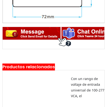
Productos relacionados
Con un rango de
voltaje de entrada
universal de 100-277