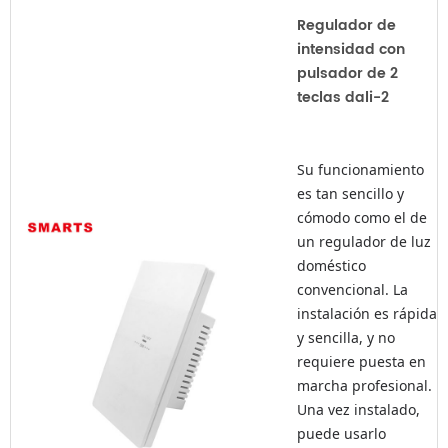
Regulador de
intensidad con
pulsador de 2
Su funcionamiento
es tan sencillo y
cómodo como el de
un regulador de luz
doméstico
convencional. La
instalación es rápida
y sencilla, y no
requiere puesta en
marcha profesional.
Una vez instalado,
puede usarlo