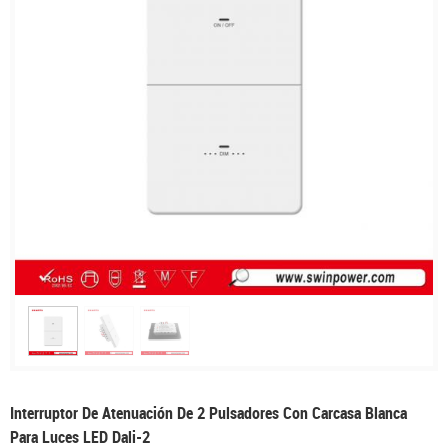
Interruptor De Atenuación De 2 Pulsadores Con Carcasa Blanca
Para Luces LED Dali-2