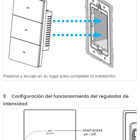
Presione y encaje en su lugar para completar la instalación.
9、
Configuración del funcionamiento del regulador de
intensidad