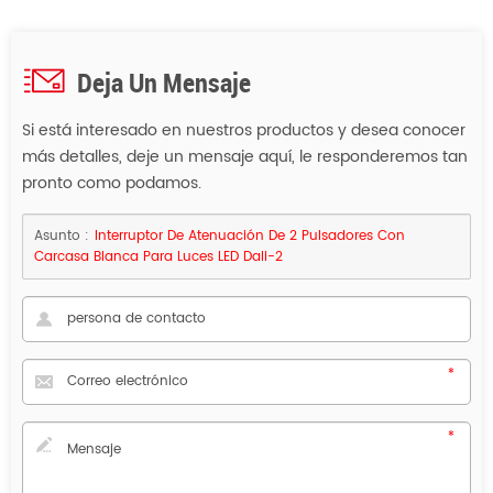
Deja Un Mensaje
Si está interesado en nuestros productos y desea conocer
más detalles, deje un mensaje aquí, le responderemos tan
pronto como podamos.
Asunto :
Interruptor De Atenuación De 2 Pulsadores Con
Carcasa Blanca Para Luces LED Dali-2