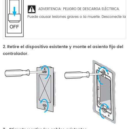
ADVERTENCIA: PELIGRO DE DESCARGA ELÉCTRICA.
Puede causar lesiones graves o la muerte. Desconecte la al
2. Retire el dispositivo existente y monte el asiento fijo del
controlador.