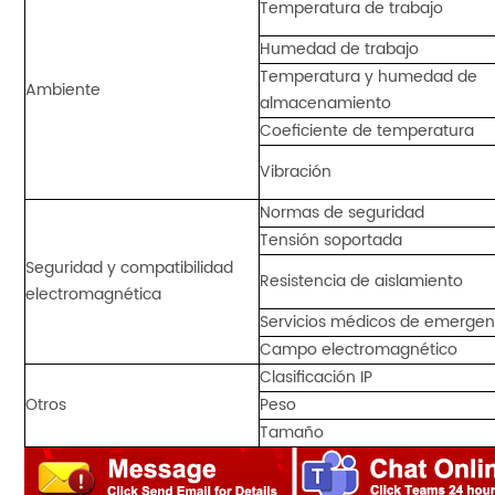
Temperatura de trabajo
Humedad de trabajo
Temperatura y humedad de
Ambiente
almacenamiento
Coeficiente de temperatura
Vibración
Normas de seguridad
Tensión soportada
Seguridad y compatibilidad
Resistencia de aislamiento
electromagnética
Servicios médicos de emergen
Campo electromagnético
Clasificación IP
Otros
Peso
Tamaño