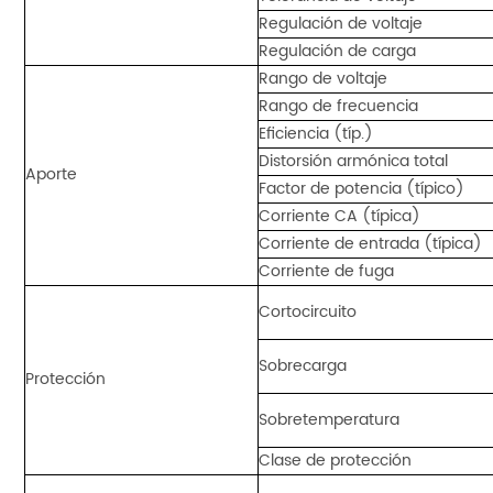
Regulación de voltaje
Regulación de carga
Rango de voltaje
Rango de frecuencia
Eficiencia (típ.)
Distorsión armónica total
Aporte
Factor de potencia (típico)
Corriente CA (típica)
Corriente de entrada (típica)
Corriente de fuga
Cortocircuito
Sobrecarga
Protección
Sobretemperatura
Clase de protección