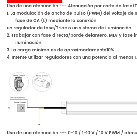
Uso de una atenuación --- Atenuación por corte de fase/
1. La modulación de ancho de pulso (PWM) del voltaje de s
fase de CA (L) mediante la conexión
un regulador de fase/Triac o un sistema de iluminación.
2. Trabajar con fase directa/borde delantero, MLV y fase 
iluminación.
3. La carga mínima es de aproximadamente
1
0%
4. Intente utilizar reguladores con una potencia al menos 1
Uso de una atenuación --- 0-10 / 1-10 V / 10 V PWM / ate