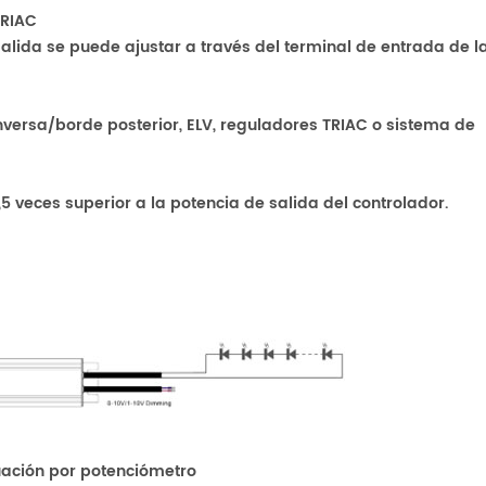
TRIAC
alida se puede ajustar a través del terminal de entrada de la
inversa/borde posterior, ELV, reguladores TRIAC o sistema de
,5 veces superior a la potencia de salida del controlador.
nuación por potenciómetro