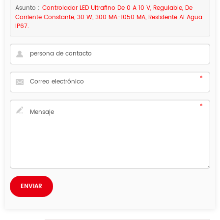
Asunto :
Controlador LED Ultrafino De 0 A 10 V, Regulable, De
Corriente Constante, 30 W, 300 MA-1050 MA, Resistente Al Agua
IP67.