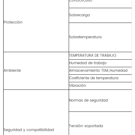
Cortocircuito
Sobrecarga
Protección
Sobretemperatura
TEMPERATURA DE TRABAJO.
Humedad de trabajo
Ambiente
Almacenamiento TEM.,Humedad
Coeficiente de temperatura
Vibración
Normas de seguridad
Tensión soportada
Seguridad y compatibilidad