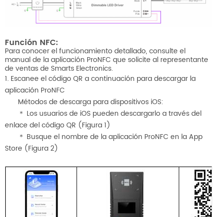
Función NFC:
Para conocer el funcionamiento detallado, consulte el
manual de la aplicación ProNFC que solicite al representante
de ventas de Smarts Electronics.
1. Escanee el código QR a continuación para descargar la
aplicación ProNFC
Métodos de descarga para dispositivos iOS:
＊
Los usuarios de iOS pueden descargarlo a través del
enlace del código QR (Figura 1)
＊
Busque el nombre de la aplicación ProNFC en la App
Store (Figura 2)