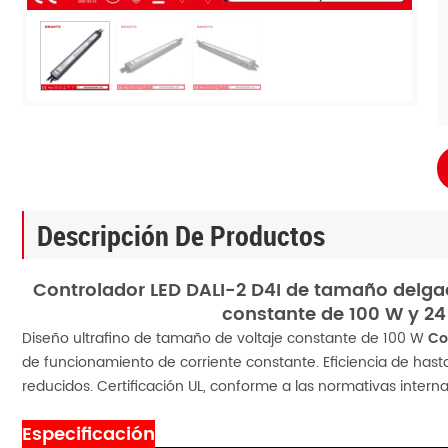
Descripción De Productos
Controlador LED DALI-2 D4I de tamaño delgad
constante de 100 W y 24 
Diseño ultrafino de tamaño de voltaje constante de 100 W
Co
de funcionamiento de corriente constante. Eficiencia de hasta
reducidos. Certificación UL, conforme a las normativas intern
Especificación