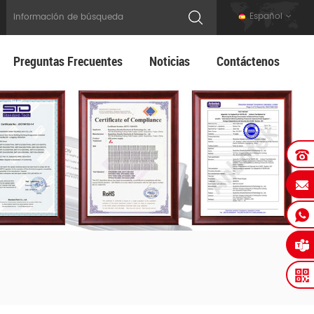
Español
Preguntas Frecuentes
Noticias
Contáctenos