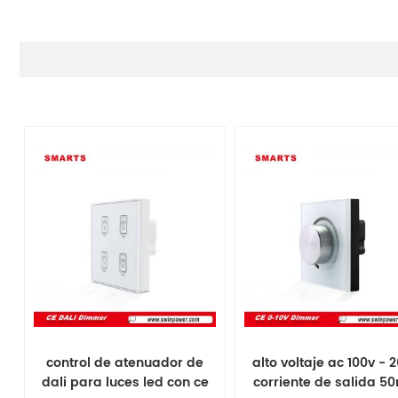
control de atenuador de
alto voltaje ac 100v - 
dali para luces led con ce
corriente de salida 5