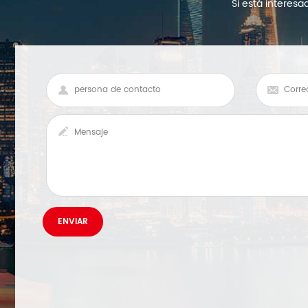
Si está interes